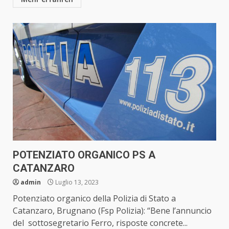
POTENZIATO ORGANICO PS A
CATANZARO
admin
Luglio 13, 2023
Potenziato organico della Polizia di Stato a
Catanzaro, Brugnano (Fsp Polizia): “Bene l’annuncio
del sottosegretario Ferro, risposte concrete...