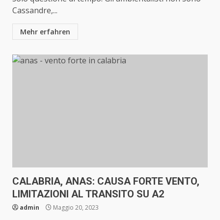
Cassandre,...
Mehr erfahren
CALABRIA, ANAS: CAUSA FORTE VENTO,
LIMITAZIONI AL TRANSITO SU A2
admin
Maggio 20, 2023