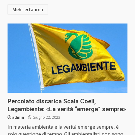
Mehr erfahren
Percolato discarica Scala Coeli,
Legambiente: «La verità “emerge” sempre»
admin
Giugno 22, 2023
In materia ambientale la verità emerge sempre, è
solo questione di tempo. Gli ambientalisti non sono