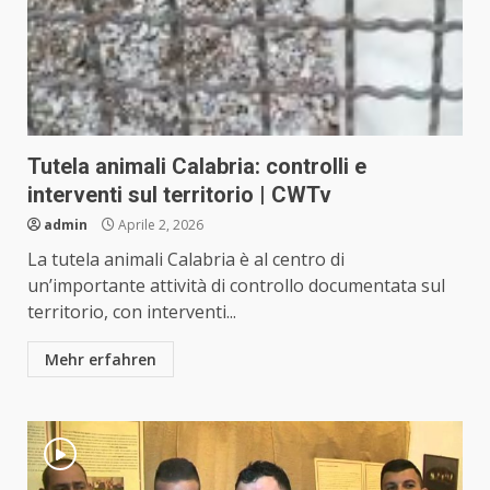
Tutela animali Calabria: controlli e
interventi sul territorio | CWTv
admin
Aprile 2, 2026
La tutela animali Calabria è al centro di
un’importante attività di controllo documentata sul
territorio, con interventi...
Mehr erfahren