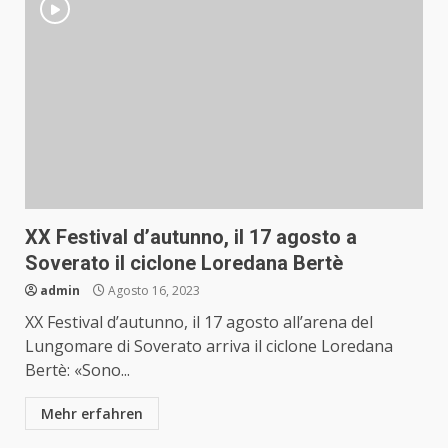
XX Festival d’autunno, il 17 agosto a
Soverato il ciclone Loredana Bertè
admin
Agosto 16, 2023
XX Festival d’autunno, il 17 agosto all’arena del
Lungomare di Soverato arriva il ciclone Loredana
Bertè: «Sono...
Mehr erfahren