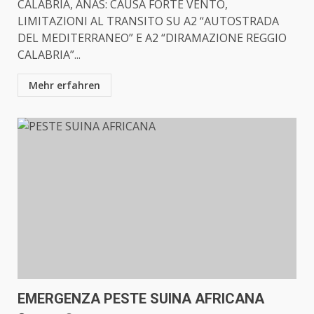
CALABRIA, ANAS: CAUSA FORTE VENTO,
LIMITAZIONI AL TRANSITO SU A2 “AUTOSTRADA
DEL MEDITERRANEO” E A2 “DIRAMAZIONE REGGIO
CALABRIA”...
Mehr erfahren
EMERGENZA PESTE SUINA AFRICANA