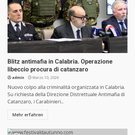
Blitz antimafia in Calabria. Operazione
libeccio procura di catanzaro
admin
Marzo 10, 2026
Nuovo colpo alla criminalità organizzata in Calabria.
Su richiesta della Direzione Distrettuale Antimafia di
Catanzaro, i Carabinieri...
Mehr erfahren