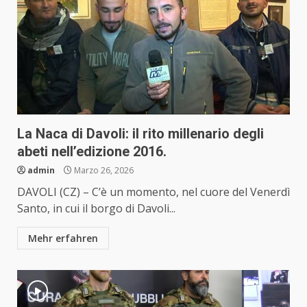
La Naca di Davoli: il rito millenario degli
abeti nell’edizione 2016.
admin
Marzo 26, 2026
DAVOLI (CZ) – C’è un momento, nel cuore del Venerdì
Santo, in cui il borgo di Davoli...
Mehr erfahren