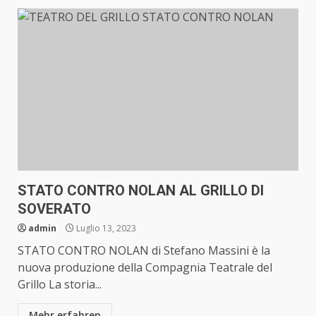
STATO CONTRO NOLAN AL GRILLO DI
SOVERATO
admin
Luglio 13, 2023
STATO CONTRO NOLAN di Stefano Massini è la
nuova produzione della Compagnia Teatrale del
Grillo La storia...
Mehr erfahren