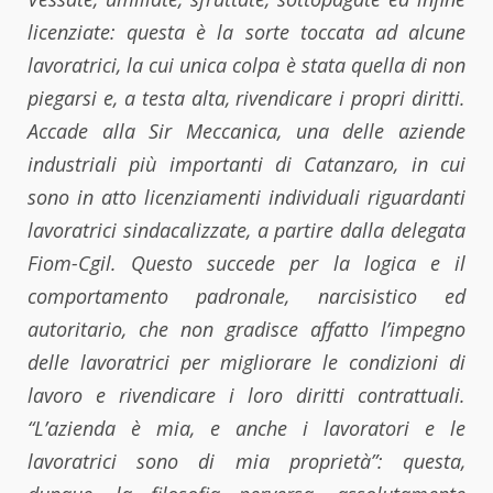
licenziate: questa è la sorte toccata ad alcune
lavoratrici, la cui unica colpa è stata quella di non
piegarsi e, a testa alta, rivendicare i propri diritti.
Accade alla Sir Meccanica, una delle aziende
industriali più importanti di Catanzaro, in cui
sono in atto licenziamenti individuali riguardanti
lavoratrici sindacalizzate, a partire dalla delegata
Fiom-Cgil. Questo succede per la logica e il
comportamento padronale, narcisistico ed
autoritario, che non gradisce affatto l’impegno
delle lavoratrici per migliorare le condizioni di
lavoro e rivendicare i loro diritti contrattuali.
“L’azienda è mia, e anche i lavoratori e le
lavoratrici sono di mia proprietà”: questa,