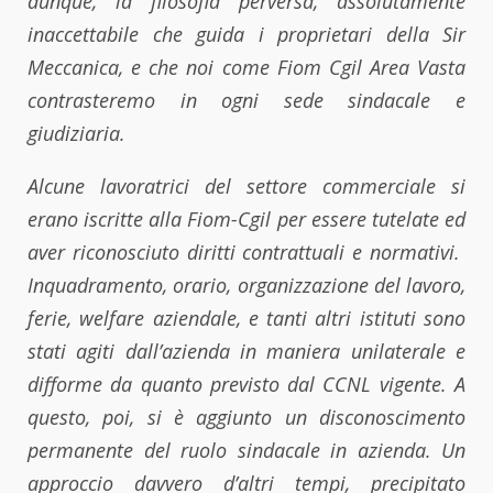
dunque, la filosofia perversa, assolutamente
inaccettabile che guida i proprietari della Sir
Meccanica, e che noi come Fiom Cgil Area Vasta
contrasteremo in ogni sede sindacale e
giudiziaria.
Alcune lavoratrici del settore commerciale si
erano iscritte alla Fiom-Cgil per essere tutelate ed
aver riconosciuto diritti contrattuali e normativi.
Inquadramento, orario, organizzazione del lavoro,
ferie, welfare aziendale, e tanti altri istituti sono
stati agiti dall’azienda in maniera unilaterale e
difforme da quanto previsto dal CCNL vigente. A
questo, poi, si è aggiunto un disconoscimento
permanente del ruolo sindacale in azienda. Un
approccio davvero d’altri tempi, precipitato