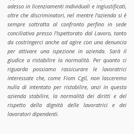
adesso in licenziamenti individuali e ingiustificati,
oltre che discriminatori, nel mentre l’azienda si è
sempre sottratta al confronto perfino in sede
conciliativa presso l’Ispettorato dal Lavoro, tanto
da costringerci anche ad agire con una denuncia
per attivare una ispezione in azienda. Sarà il
giudice a ristabilire la normalità. Per quanto ci
riguarda possiamo rassicurare le lavoratrici
interessate che, come Fiom Cgil, non lasceremo
nulla di intentato per ristabilire, anzi in questa
azienda stabilire, la normalità dei diritti e del
rispetto della dignità delle lavoratrici e dei
lavoratori dipendenti.