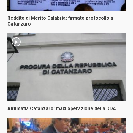
Reddito di Merito Calabria: firmato protocollo a
Catanzaro
Antimafia Catanzaro: maxi operazione della DDA