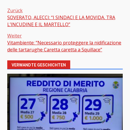
Zurück
SOVERATO, ALECCI: “I SINDACI E LA MOVIDA. TRA
Beitragsnavigation
L’INCUDINE E IL MARTELLO”
Weiter
Vitambiente: “Necessario proteggere la nidificazione
delle tartarughe Caretta caretta a Squillace”
VERWANDTE GESCHICHTEN