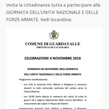
invita la cittadinanza tutta a partecipare alla
GIORNATA DELL’UNITA’ NAZIONALE E DELLE
FORZE ARMATE. Vedi locandina: