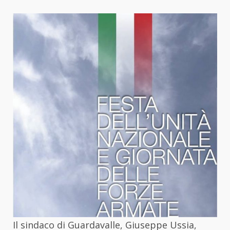
Il sindaco di Guardavalle, Giuseppe Ussia,