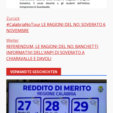
Zurück
#CalabriaNoTour LE RAGIONI DEL NO: SOVERATO 6
Beitragsnavigation
NOVEMBRE
Weiter
REFERENDUM, LE RAGIONI DEL NO: BANCHETTI
INFORMATIVI DELL’ANPI DI SOVERATO A
CHIARAVALLE E DAVOLI
VERWANDTE GESCHICHTEN