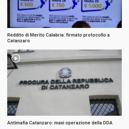
Reddito di Merito Calabria: firmato protocollo a
Catanzaro
Antimafia Catanzaro: maxi operazione della DDA