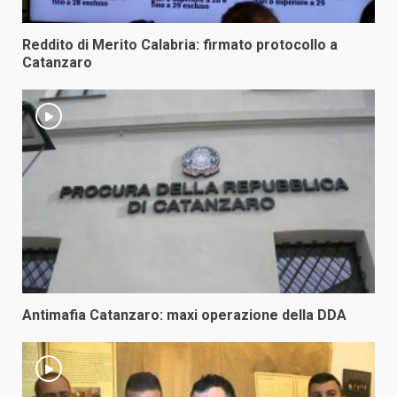
Reddito di Merito Calabria: firmato protocollo a
Catanzaro
Antimafia Catanzaro: maxi operazione della DDA