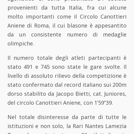
provenienti da tutta Italia, fra cui alcune
molto importanti come il Circolo Canottieri
Aniene di Roma, il cui blasone è appesantito
da un consistente numero di medaglie
olimpiche.
Il numero totale degli atleti partecipanti è
stato 491 e 745 sono state le gare svolte. Il
livello di assoluto rilievo della competizione è
stato confermato dal record italiano sui 200m
dorso stabilito da Jacopo Bietti, cat. Juniores,
del circolo Canottieri Aniene, con 1’59”39.
Nel totale disinteresse da parte di tutte le
istituzioni e non solo, la Rari Nantes Lamezia