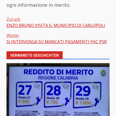
ogni informazione in merito.
Zurück
ENZO BRUNO VISITA IL MUNICIPIO DI CARLOPOLI
Beitragsnavigation
Weiter
SI INTERVENGA SU MANCATI PAGAMENTI PAC PSR
VERWANDTE GESCHICHTEN