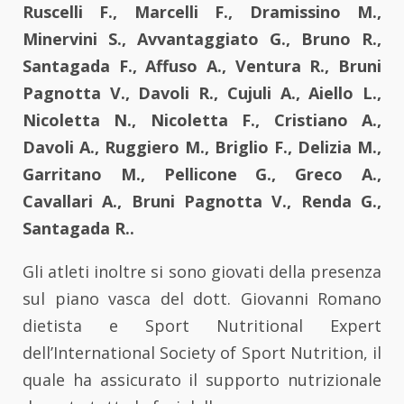
Ruscelli F., Marcelli F., Dramissino M.,
Minervini S., Avvantaggiato G., Bruno R.,
Santagada F., Affuso A., Ventura R., Bruni
Pagnotta V., Davoli R., Cujuli A., Aiello L.,
Nicoletta N., Nicoletta F., Cristiano A.,
Davoli A., Ruggiero M., Briglio F., Delizia M.,
Garritano M., Pellicone G., Greco A.,
Cavallari A., Bruni Pagnotta V., Renda G.,
Santagada R..
Gli atleti inoltre si sono giovati della presenza
sul piano vasca del dott. Giovanni Romano
dietista e Sport Nutritional Expert
dell’International Society of Sport Nutrition, il
quale ha assicurato il supporto nutrizionale