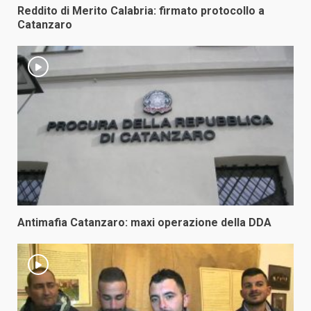
Reddito di Merito Calabria: firmato protocollo a
Catanzaro
Antimafia Catanzaro: maxi operazione della DDA