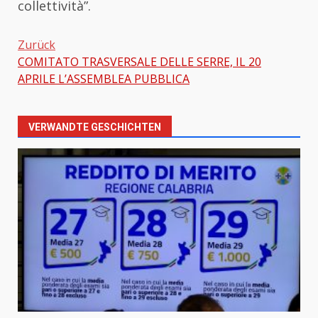
collettività”.
Zurück
COMITATO TRASVERSALE DELLE SERRE, IL 20
Beitragsnavigation
APRILE L’ASSEMBLEA PUBBLICA
VERWANDTE GESCHICHTEN