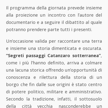
Il programma della giornata prevede insieme
alla proiezione un incontro con l’autore del
documentario e a seguire il dibattito al quale
potranno prendere parte tutti i presenti.
Un’occasione valida per raccontare una terra
e insieme una storia dimenticata e oscurata.
“Segreti passaggi Catanzaro sotterranea”
,
come i più l’hanno definito, arriva a colmare
una lacuna storica offrendo un’opportunità di
conoscenza e rilettura della storia di un
borgo che fin dalle sue origini è stato centro
di potere politico, militare e amministrativo.
Secondo la tradizione, infatti, il sottosuolo
della città vecchia nasconderebbe un