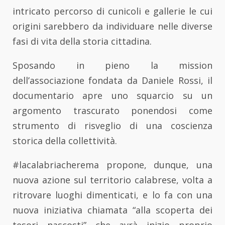
intricato percorso di cunicoli e gallerie le cui
origini sarebbero da individuare nelle diverse
fasi di vita della storia cittadina.
Sposando in pieno la mission
dell’associazione fondata da Daniele Rossi, il
documentario apre uno squarcio su un
argomento trascurato ponendosi come
strumento di risveglio di una coscienza
storica della collettività.
#lacalabriacherema propone, dunque, una
nuova azione sul territorio calabrese, volta a
ritrovare luoghi dimenticati, e lo fa con una
nuova iniziativa chiamata “alla scoperta dei