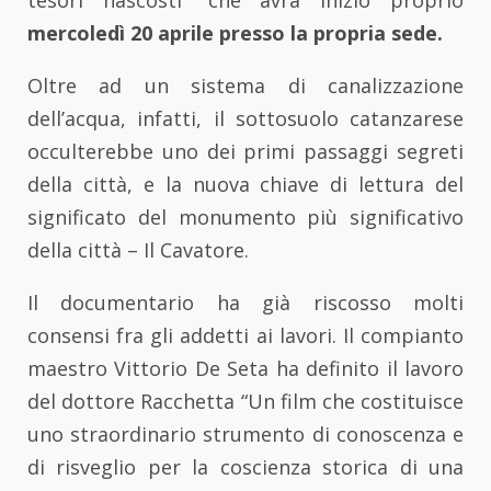
tesori nascosti” che avrà inizio proprio
mercoledì 20 aprile presso la propria sede.
Oltre ad un sistema di canalizzazione
dell’acqua, infatti, il sottosuolo catanzarese
occulterebbe uno dei primi passaggi segreti
della città, e la nuova chiave di lettura del
significato del monumento più significativo
della città – Il Cavatore.
Il documentario ha già riscosso molti
consensi fra gli addetti ai lavori. Il compianto
maestro Vittorio De Seta ha definito il lavoro
del dottore Racchetta “Un film che costituisce
uno straordinario strumento di conoscenza e
di risveglio per la coscienza storica di una