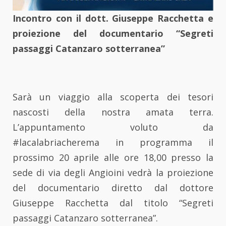
Incontro con il dott. Giuseppe Racchetta e
proiezione del documentario “Segreti
passaggi Catanzaro sotterranea”
Sarà un viaggio alla scoperta dei tesori
nascosti della nostra amata terra.
L’appuntamento voluto da
#lacalabriacherema in programma il
prossimo 20 aprile alle ore 18,00 presso la
sede di via degli Angioini vedrà la proiezione
del documentario diretto dal dottore
Giuseppe Racchetta dal titolo “Segreti
passaggi Catanzaro sotterranea”.