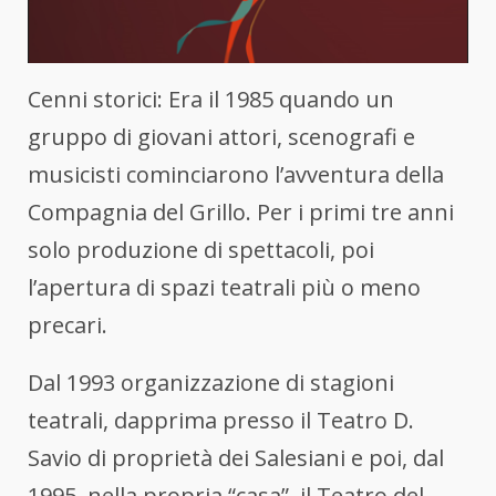
Cenni storici: Era il 1985 quando un
gruppo di giovani attori, scenografi e
musicisti cominciarono l’avventura della
Compagnia del Grillo. Per i primi tre anni
solo produzione di spettacoli, poi
l’apertura di spazi teatrali più o meno
precari.
Dal 1993 organizzazione di stagioni
teatrali, dapprima presso il Teatro D.
Savio di proprietà dei Salesiani e poi, dal
1995, nella propria “casa”, il Teatro del