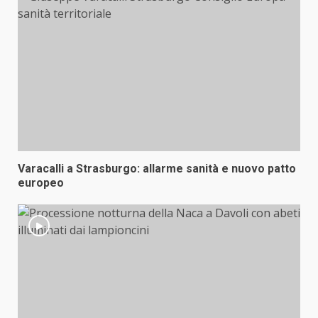
Varacalli a Strasburgo: allarme sanità e nuovo patto
europeo