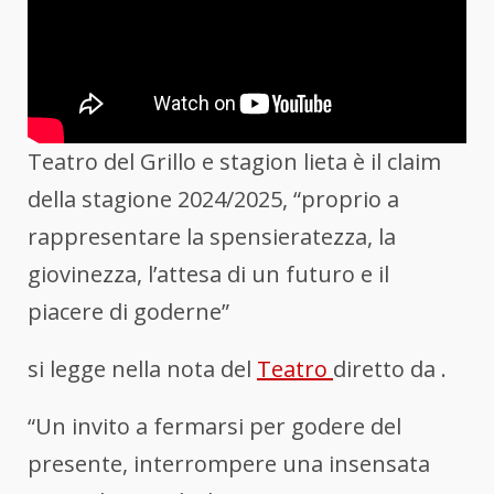
Teatro del Grillo e stagion lieta è il claim
della stagione 2024/2025, “proprio a
rappresentare la spensieratezza, la
giovinezza, l’attesa di un futuro e il
piacere di goderne”
si legge nella nota del
Teatro
diretto da
.
“Un invito a fermarsi per godere del
presente, interrompere una insensata