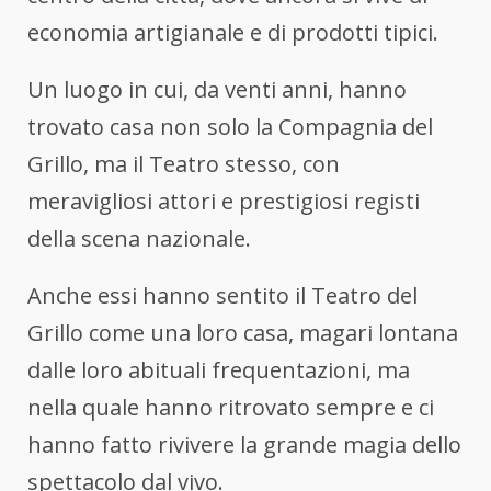
economia artigianale e di prodotti tipici.
Un luogo in cui, da venti anni, hanno
trovato casa non solo la Compagnia del
Grillo, ma il Teatro stesso, con
meravigliosi attori e prestigiosi registi
della scena nazionale.
Anche essi hanno sentito il Teatro del
Grillo come una loro casa, magari lontana
dalle loro abituali frequentazioni, ma
nella quale hanno ritrovato sempre e ci
hanno fatto rivivere la grande magia dello
spettacolo dal vivo.