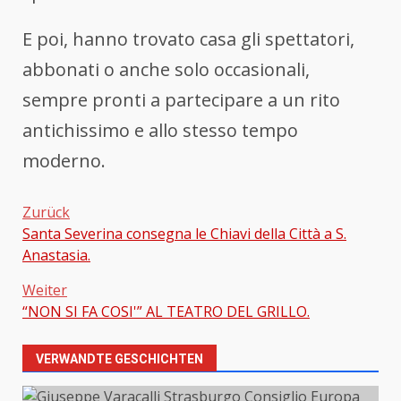
E poi, hanno trovato casa gli spettatori,
abbonati o anche solo occasionali,
sempre pronti a partecipare a un rito
antichissimo e allo stesso tempo
moderno.
Zurück
Santa Severina consegna le Chiavi della Città a S.
Beitragsnavigation
Anastasia.
Weiter
“NON SI FA COSI'” AL TEATRO DEL GRILLO.
VERWANDTE GESCHICHTEN