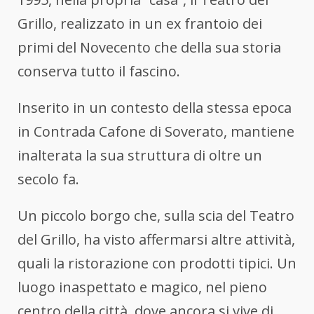
Grillo, realizzato in un ex frantoio dei
primi del Novecento che della sua storia
conserva tutto il fascino.
Inserito in un contesto della stessa epoca
in Contrada Cafone di Soverato, mantiene
inalterata la sua struttura di oltre un
secolo fa.
Un piccolo borgo che, sulla scia del Teatro
del Grillo, ha visto affermarsi altre attività,
quali la ristorazione con prodotti tipici. Un
luogo inaspettato e magico, nel pieno
centro della città, dove ancora si vive di